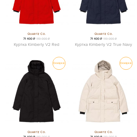
Quartz Co.
Quartz Co.
71 400 ₽
119 000 ₽
71 400 ₽
119 000 ₽
Куртка Kimberly V2 Red
Куртка Kimberly V2 True Navy
Скидка
Скидка
Quartz Co.
Quartz Co.
71 400 ₽
119 000 ₽
71 400 ₽
119 000 ₽