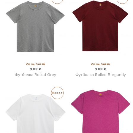
Velva Sheen
Velva Sheen
9 000 ₽
9 000 ₽
Футболка Rolled Grey
Футболка Rolled Burgundy
Новое