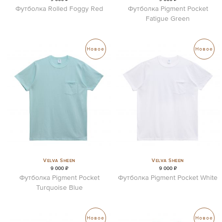
Футболка Rolled Foggy Red
Футболка Pigment Pocket
Fatigue Green
Новое
Новое
Velva Sheen
Velva Sheen
9 000 ₽
9 000 ₽
Футболка Pigment Pocket
Футболка Pigment Pocket White
Turquoise Blue
Новое
Новое