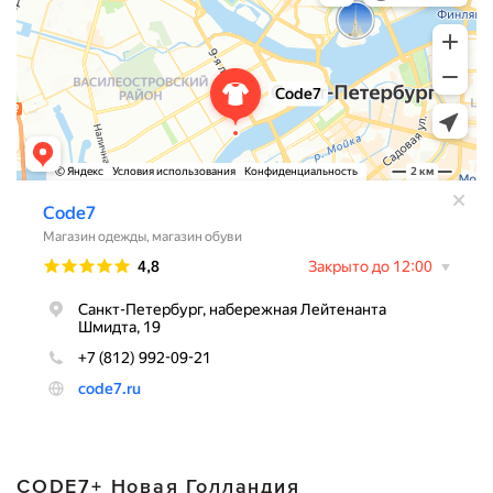
.
CODE7+ Новая Голландия