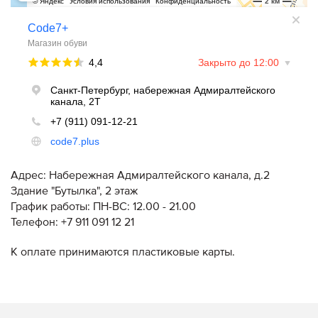
Адрес: Набережная Адмиралтейского канала, д.2
Здание "Бутылка", 2 этаж
График работы: ПН-ВС: 12.00 - 21.00
Телефон: +7 911 091 12 21
К оплате принимаются пластиковые карты.