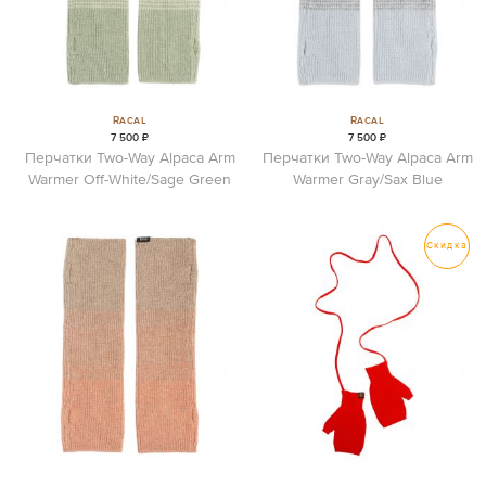
Racal
Racal
7 500 ₽
7 500 ₽
Перчатки Two-Way Alpaca Arm
Перчатки Two-Way Alpaca Arm
Warmer Off-White/Sage Green
Warmer Gray/Sax Blue
Скидка