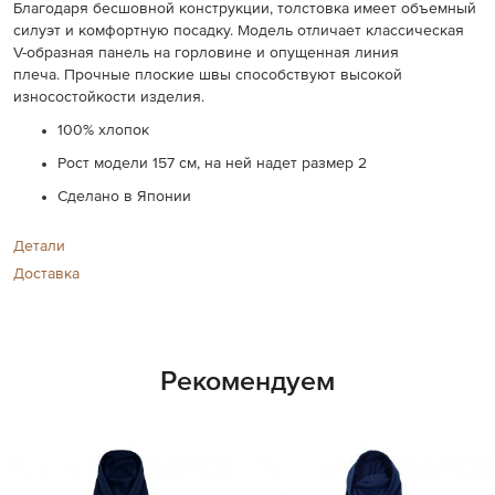
Благодаря бесшовной конструкции, толстовка имеет объемный
силуэт и комфортную посадку. Модель отличает классическая
V-образная панель на горловине и опущенная линия
плеча. Прочные плоские швы способствуют высокой
износостойкости изделия.
100% хлопок
Рост модели 157 см, на ней надет размер 2
Сделано в Японии
Детали
Доставка
Рекомендуем