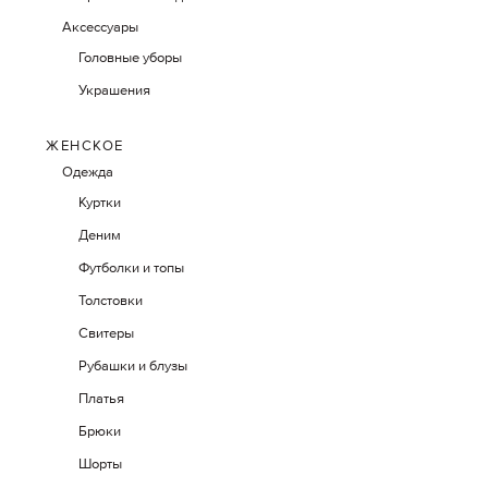
Аксессуары
Головные уборы
Украшения
ЖЕНСКОЕ
Одежда
Куртки
Деним
Футболки и топы
Толстовки
Свитеры
Рубашки и блузы
Платья
Брюки
Шорты