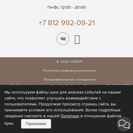
Пн-Вс: 12:00 - 20:00
+7 812 992-09-21
© 2026 CODE7®
Политика конфиденциальности
Пользовательское соглашение
Мы используем файлы куки для анализа событий на нашем
сайте, что позволяет улучшать взаимодействие с
пользователями. Продолжая просмотр страниц сайта, вы
принимаете условия его использования. Более подробные
сведения смотрите в нашей
Политике
в отношении файлов
Куки.
Принимаю