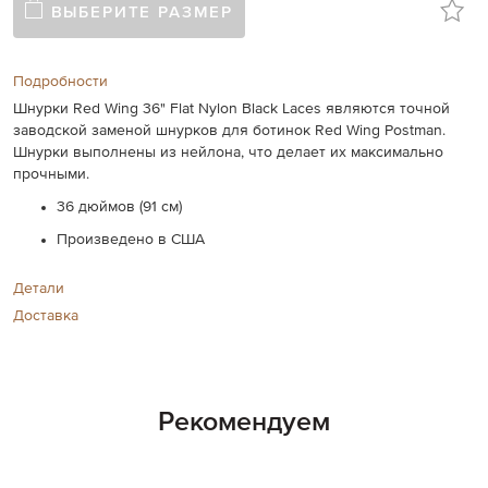
ВЫБЕРИТЕ РАЗМЕР
Подробности
Шнурки Red Wing 36" Flat Nylon Black Laces являются точной
заводской заменой шнурков для ботинок Red Wing Postman.
Шнурки выполнены из нейлона, что делает их максимально
прочными.
36 дюймов (91 см)
Произведено в США
Детали
Доставка
Рекомендуем