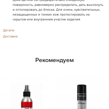
крем щеткой на предварительно очищенную
поверхность, равномерно распределить, дать высохнуть
и отполировать до блеска. Для очень чувствительных,
незащищенных и тонких кож протестировать на
скрытом или внутреннем участке изделия
Детали
Доставка
Рекомендуем