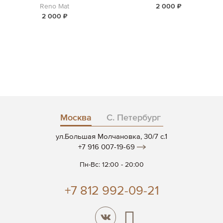
Reno Mat
2 000 ₽
2 000 ₽
Москва
С. Петербург
ул.Большая Молчановка, 30/7 c.1
+7 916 007-19-69
Пн-Вс: 12:00 - 20:00
+7 812 992-09-21