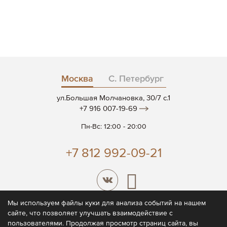
Москва
С. Петербург
ул.Большая Молчановка, 30/7 c.1
+7 916 007-19-69
Пн-Вс: 12:00 - 20:00
+7 812 992-09-21
Мы используем файлы куки для анализа событий на нашем
сайте, что позволяет улучшать взаимодействие с
© 2026 CODE7®
пользователями. Продолжая просмотр страниц сайта, вы