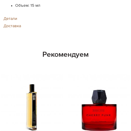
Объем: 15 мл
Детали
Доставка
Рекомендуем