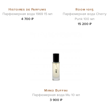
Histoires de Parfums
Room 1015
Парфюмерная вода 1969 15 мл
Парфюмерная вода Cherry
4 700 ₽
Punk 100 мл
15 200 ₽
Mirko Buffini
Парфюмерная вода Mu 10 мл
3 900 ₽