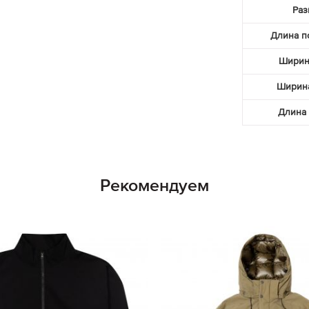
Раз
Длина п
Ширин
Ширина
Длина 
Рекомендуем