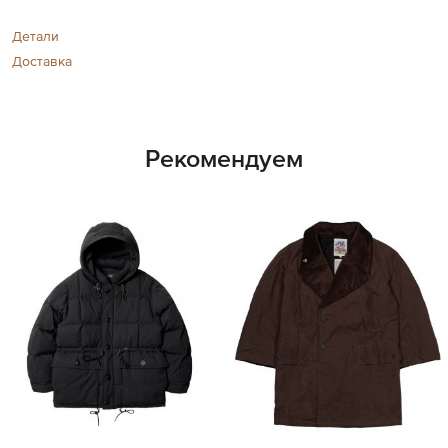
Детали
Доставка
Рекомендуем