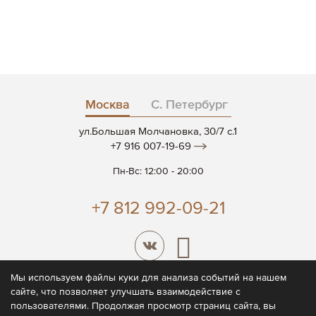
Москва
С. Петербург
ул.Большая Молчановка, 30/7 c.1
+7 916 007-19-69
Пн-Вс: 12:00 - 20:00
+7 812 992-09-21
Мы используем файлы куки для анализа событий на нашем
сайте, что позволяет улучшать взаимодействие с
© 2026 CODE7®
пользователями. Продолжая просмотр страниц сайта, вы