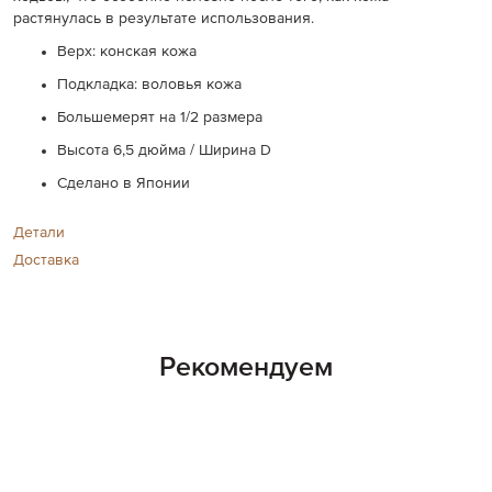
растянулась в результате использования.
Верх: конская кожа
Подкладка: воловья кожа
Большемерят на 1/2 размера
Высота 6,5 дюйма / Ширина D
Сделано в Японии
Детали
Доставка
Рекомендуем