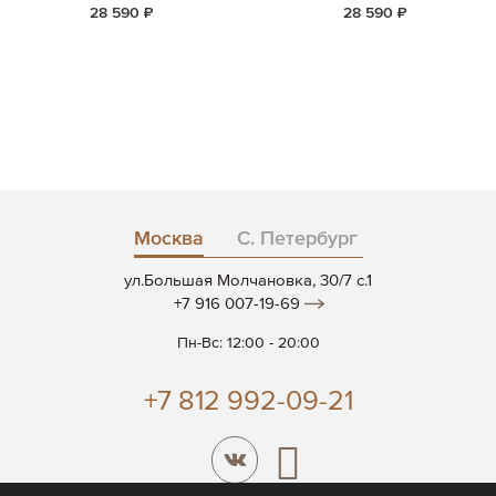
28 590 ₽
28 590 ₽
Москва
С. Петербург
ул.Большая Молчановка, 30/7 c.1
+7 916 007-19-69
Пн-Вс: 12:00 - 20:00
+7 812 992-09-21