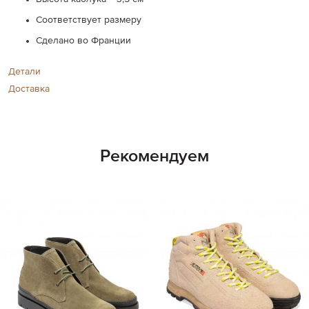
Соответствует размеру
Сделано во Франции
Детали
Доставка
Рекомендуем