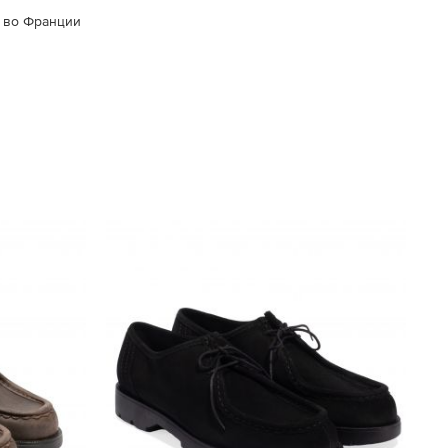
 во Франции