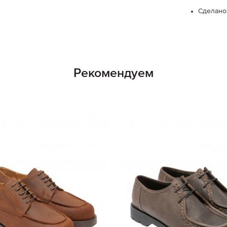
Сделано
Рекомендуем