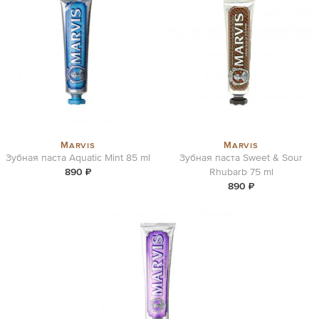
Marvis
Marvis
Зубная паста Aquatic Mint 85 ml
Зубная паста Sweet & Sour
890 ₽
Rhubarb 75 ml
890 ₽