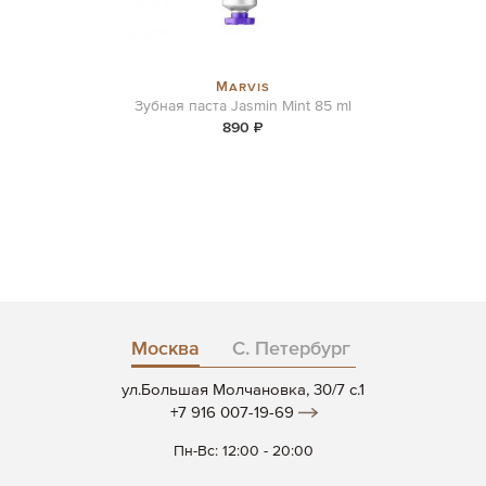
Marvis
Зубная паста Jasmin Mint 85 ml
890 ₽
Москва
С. Петербург
ул.Большая Молчановка, 30/7 c.1
+7 916 007-19-69
Пн-Вс: 12:00 - 20:00