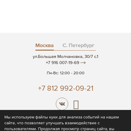
Москва
С. Петербург
ул.Большая Молчановка, 30/7 c.1
+7 916 007-19-69
Пн-Вс: 12:00 - 20:00
+7 812 992-09-21
Мы используем файлы куки для анализа событий на нашем
сайте, что позволяет улучшать взаимодействие с
© 2026 CODE7®
пользователями. Продолжая просмотр страниц сайта, вы