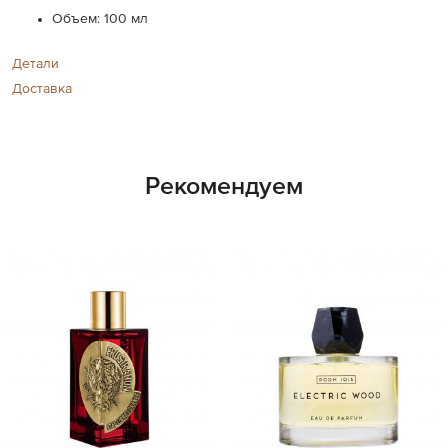
Объем: 100 мл
Детали
Доставка
Рекомендуем