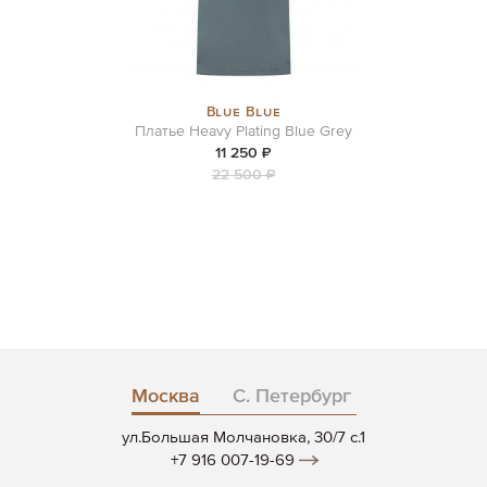
Blue Blue
Платье Heavy Plating Blue Grey
11 250 ₽
22 500 ₽
Москва
С. Петербург
ул.Большая Молчановка, 30/7 c.1
+7 916 007-19-69