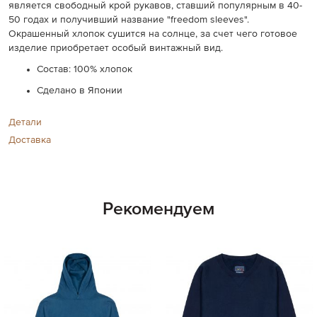
является свободный крой рукавов, ставший популярным в 40-
50 годах и получивший название "freedom sleeves".
Окрашенный хлопок сушится на солнце, за счет чего готовое
изделие приобретает особый винтажный вид.
Состав: 100% хлопок
Сделано в Японии
Детали
Доставка
Рекомендуем