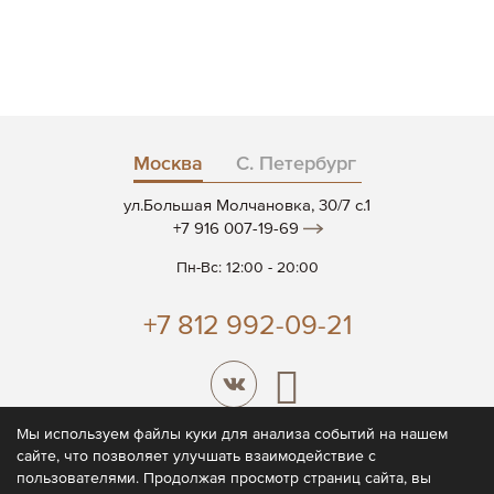
Москва
С. Петербург
ул.Большая Молчановка, 30/7 c.1
+7 916 007-19-69
Пн-Вс: 12:00 - 20:00
+7 812 992-09-21
Мы используем файлы куки для анализа событий на нашем
сайте, что позволяет улучшать взаимодействие с
© 2026 CODE7®
пользователями. Продолжая просмотр страниц сайта, вы