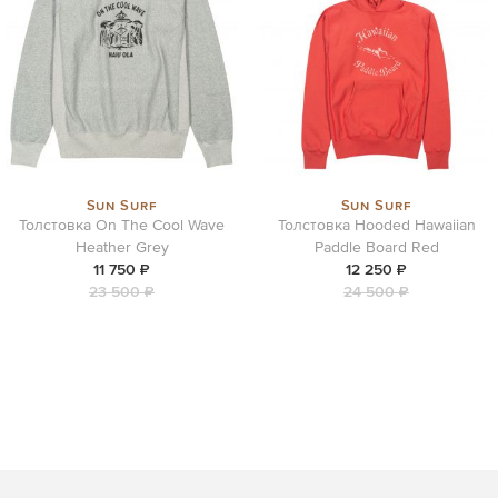
Sun Surf
Sun Surf
Толстовка On The Cool Wave
Толстовка Hooded Hawaiian
Heather Grey
Paddle Board Red
11 750 ₽
12 250 ₽
23 500 ₽
24 500 ₽