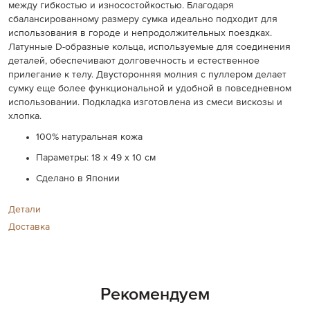
между гибкостью и износостойкостью. Благодаря
сбалансированному размеру сумка идеально подходит для
использования в городе и непродолжительных поездках.
Латунные D-образные кольца, используемые для соединения
деталей, обеспечивают долговечность и естественное
прилегание к телу. Двусторонняя молния с пуллером делает
сумку еще более функциональной и удобной в повседневном
использовании. Подкладка изготовлена из смеси вискозы и
хлопка.
100% натуральная кожа
Параметры: 18 х 49 х 10 см
Сделано в Японии
Детали
Доставка
Рекомендуем