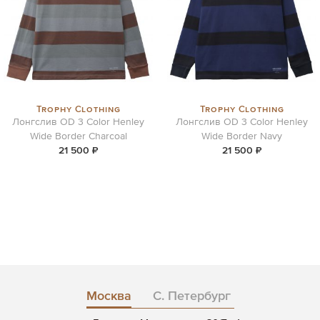
Trophy Clothing
Trophy Clothing
Лонгслив OD 3 Color Henley
Лонгслив OD 3 Color Henley
Wide Border Charcoal
Wide Border Navy
21 500 ₽
21 500 ₽
Москва
С. Петербург