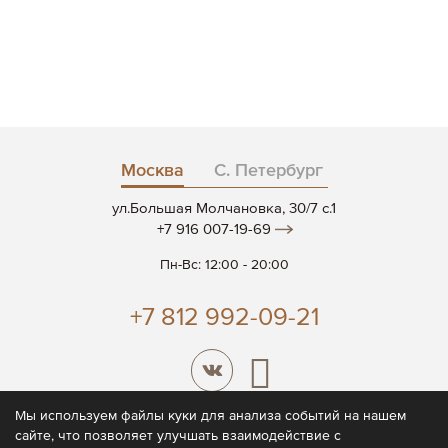
Москва
С. Петербург
ул.Большая Молчановка, 30/7 c.1
+7 916 007-19-69
Пн-Вс: 12:00 - 20:00
+7 812 992-09-21
Мы используем файлы куки для анализа событий на нашем
сайте, что позволяет улучшать взаимодействие с