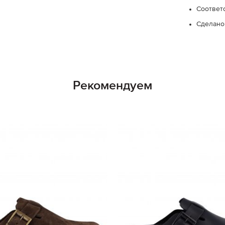
Соответ
Сделано
Рекомендуем