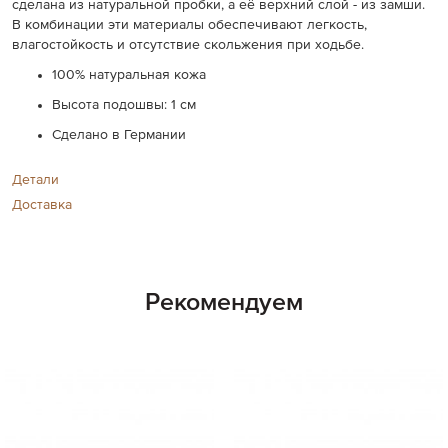
сделана из натуральной пробки, а её верхний слой - из замши.
В комбинации эти материалы обеспечивают легкость,
влагостойкость и отсутствие скольжения при ходьбе.
100% натуральная кожа
Высота подошвы: 1 см
Сделано в Германии
Детали
Доставка
Рекомендуем