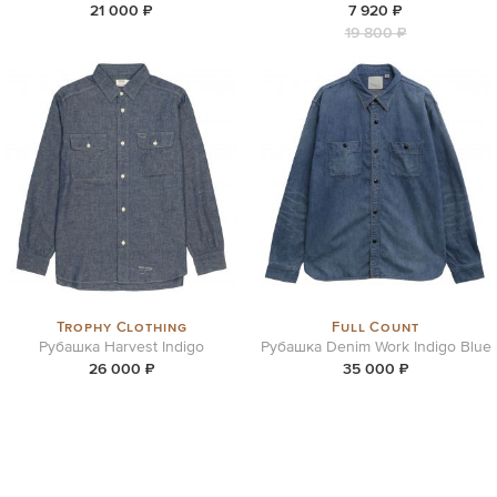
21 000 ₽
7 920 ₽
19 800 ₽
Trophy Clothing
Full Count
Рубашка Harvest Indigo
Рубашка Denim Work Indigo Blue
26 000 ₽
35 000 ₽