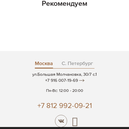
Рекомендуем
Москва
С. Петербург
ул.Большая Молчановка, 30/7 c.1
+7 916 007-19-69
Пн-Вс: 12:00 - 20:00
+7 812 992-09-21