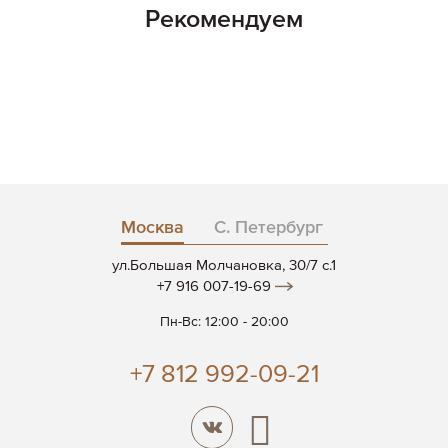
Рекомендуем
Москва
С. Петербург
ул.Большая Молчановка, 30/7 c.1
+7 916 007-19-69
Пн-Вс: 12:00 - 20:00
+7 812 992-09-21