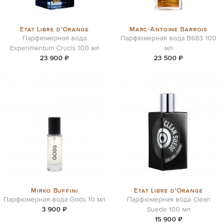
Etat Libre d’Orange
Marc-Antoine Barrois
Парфюмерная вода
Парфюмерная вода B683 100
Experimentum Crucis 100 мл
мл
23 900 ₽
23 500 ₽
Mirko Buffini
Etat Libre d’Orange
Парфюмерная вода Gods 10 мл
Парфюмерная вода Clean
3 900 ₽
Suede 100 мл
15 900 ₽