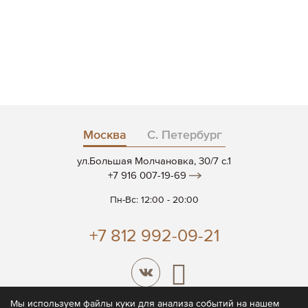
Москва
С. Петербург
ул.Большая Молчановка, 30/7 c.1
+7 916 007-19-69
Пн-Вс: 12:00 - 20:00
+7 812 992-09-21
Мы используем файлы куки для анализа событий на нашем