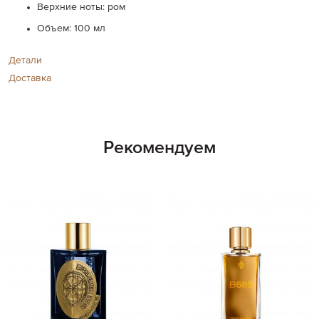
Верхние ноты: ром
Объем: 100 мл
Детали
Доставка
Рекомендуем