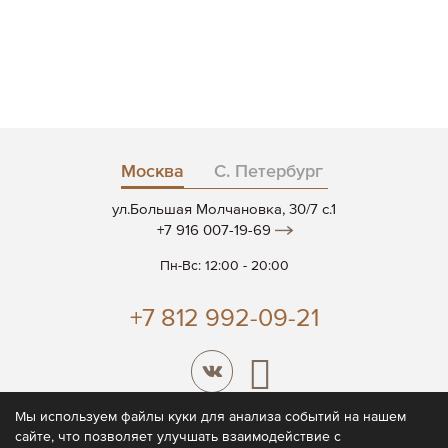
Москва
С. Петербург
ул.Большая Молчановка, 30/7 c.1
+7 916 007-19-69
Пн-Вс: 12:00 - 20:00
+7 812 992-09-21
Мы используем файлы куки для анализа событий на нашем
сайте, что позволяет улучшать взаимодействие с