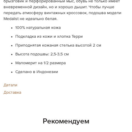
брызговик и перфорированный мыс, обувь не только имеет
вневременной дизайн, но и хорошо дышит. Чтобы лучше
передать атмосферу винтажных кроссовок, подошва модели
Medalist не идеально белая.
100% натуральная кожа
Подкладка из кожи и хлопка Терри
Приподнятая кожаная стелька высотой 2 см
Высота подошвы: 2,5-3,5 см
Маломерит на 1/2 размера
Сделано в Индонезии
Детали
Доставка
Рекомендуем