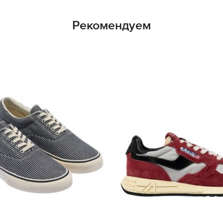
Рекомендуем