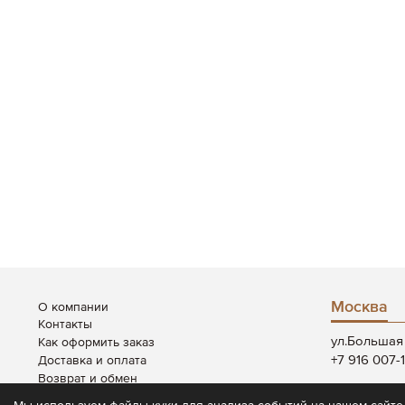
Москва
О компании
Контакты
ул.Большая 
Как оформить заказ
+7 916 007-
Доставка и оплата
Возврат и обмен
Пн-Вс: 12:00
Система скидок