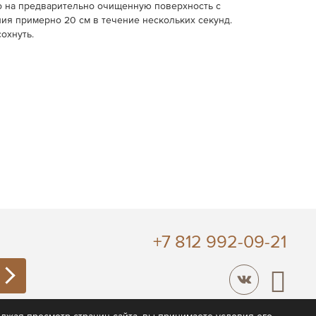
о на предварительно очищенную поверхность с
ния примерно 20 см в течение нескольких секунд.
охнуть.
+7 812 992-09-21