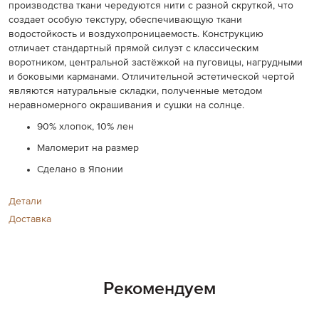
производства ткани чередуются нити с разной скруткой, что
создает особую текстуру, обеспечивающую ткани
водостойкость и воздухопроницаемость. Конструкцию
отличает стандартный прямой силуэт с классическим
воротником, центральной застёжкой на пуговицы, нагрудными
и боковыми карманами. Отличительной эстетической чертой
являются натуральные складки, полученные методом
неравномерного окрашивания и сушки на солнце.
90% хлопок, 10% лен
Маломерит на размер
Сделано в Японии
Детали
Доставка
Рекомендуем