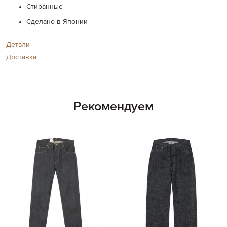
Стиранные
Сделано в Японии
Детали
Доставка
Рекомендуем