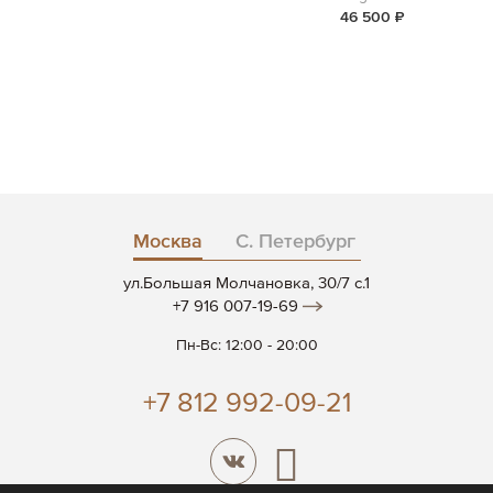
46 500 ₽
Москва
С. Петербург
ул.Большая Молчановка, 30/7 c.1
+7 916 007-19-69
Пн-Вс: 12:00 - 20:00
+7 812 992-09-21