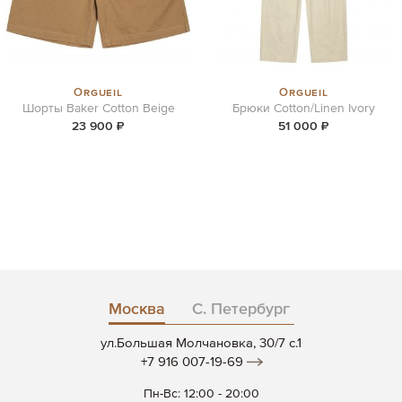
Orgueil
Orgueil
Шорты Baker Cotton Beige
Брюки Cotton/Linen Ivory
23 900 ₽
51 000 ₽
Москва
С. Петербург
ул.Большая Молчановка, 30/7 c.1
+7 916 007-19-69
Пн-Вс: 12:00 - 20:00