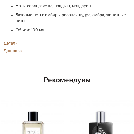
Ноты сердца:
кожа, ландыш, мандарин
Базовые ноты:
имбирь, рисовая пудра, амбра, животные
ноты
Объем: 100 мл
Детали
Доставка
Рекомендуем