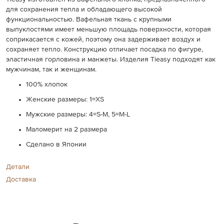
для сохранения тепла и обладающего высокой
функциональностью. Вафельная ткань с крупными
выпуклостями имеет меньшую площадь поверхности, которая
соприкасается с кожей, поэтому она задерживает воздух и
сохраняет тепло. Конструкцию отличает посадка по фигуре,
эластичная горловина и манжеты. Изделия Tieasy подходят как
мужчинам, так и женщинам.
100% хлопок
Женские размеры: 1=XS
Мужские размеры: 4=S-M, 5=M-L
Маломерит на 2 размера
Сделано в Японии
Детали
Доставка