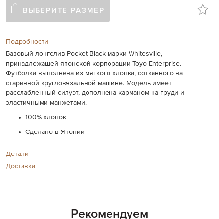
ВЫБЕРИТЕ РАЗМЕР
Подробности
Базовый лонгслив Pocket Black марки Whitesville,
принадлежащей японской корпорации Toyo Enterprise.
Футболка выполнена из мягкого хлопка, сотканного на
старинной кругловязальной машине. Модель имеет
расслабленный силуэт, дополнена карманом на груди и
эластичными манжетами.
100% хлопок
Сделано в Японии
Детали
Доставка
Рекомендуем