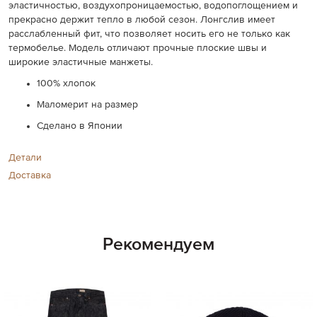
эластичностью, воздухопроницаемостью, водопоглощением и
прекрасно держит тепло в любой сезон. Лонгслив имеет
расслабленный фит, что позволяет носить его не только как
термобелье. Модель отличают прочные плоские швы и
широкие эластичные манжеты.
100% хлопок
Маломерит на размер
Сделано в Японии
Детали
Доставка
Рекомендуем