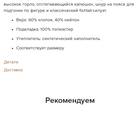
высокое горло, отстёгивающийся капюшон, шнур на поясе для
подгонки по фигуре и классический fishtail-силуэт.
Верх: 60% хлопок, 40% нейлон
Подкладка: 100% полиэстер
Утеплитель: синтетический наполнитель
Соответствует размеру
Детали
Доставка
Рекомендуем