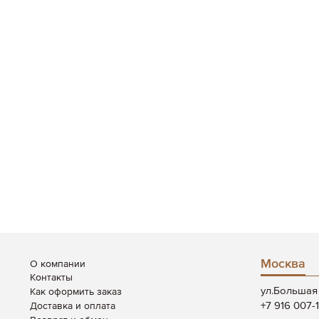
Москва
О компании
Контакты
ул.Большая 
Как оформить заказ
+7 916 007-
Доставка и оплата