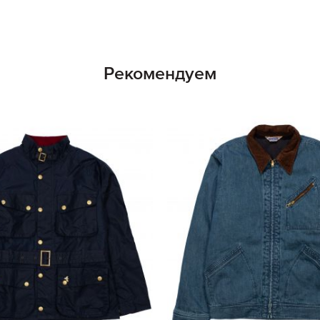
Рекомендуем