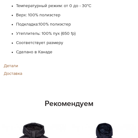
Температурный режим: от 0 до - 30°C
Верх: 100% полиэстер
Подкладка:100% полиэстер
Утеплитель: 100% пух (650 fp)
Соответствует размеру
Сделано в Канаде
Детали
Доставка
Рекомендуем