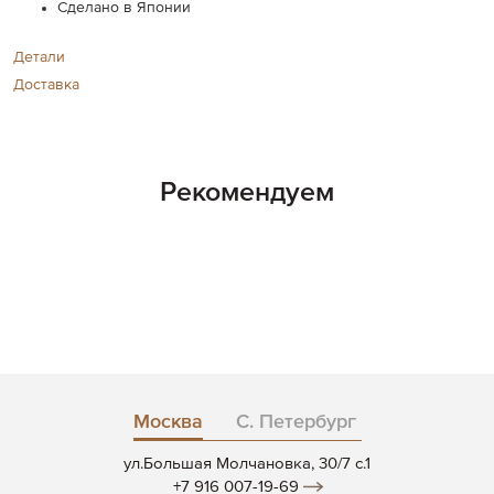
Сделано в Японии
Детали
Доставка
Рекомендуем
Москва
С. Петербург
ул.Большая Молчановка, 30/7 c.1
+7 916 007-19-69