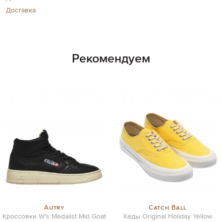
Доставка
Рекомендуем
Autry
Catch Ball
Кроссовки W's Medalist Mid Goat
Кеды Original Holiday Yellow