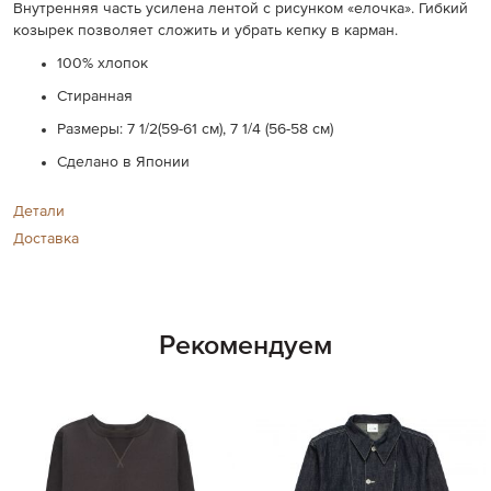
Внутренняя часть усилена лентой с рисунком «елочка». Гибкий
козырек позволяет сложить и убрать кепку в карман.
100% хлопок
Стиранная
Размеры:
7 1/2(59-61 см),
7 1/4 (56-58 см)
Сделано в Японии
Детали
Доставка
Рекомендуем