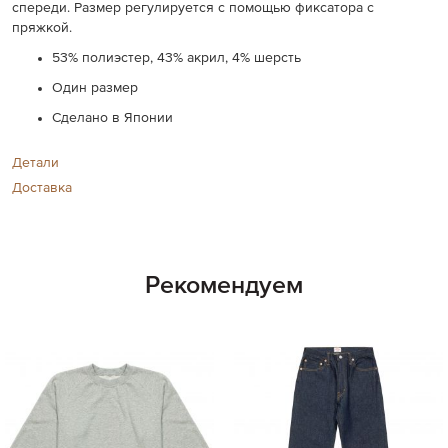
спереди. Размер регулируется с помощью фиксатора с
пряжкой.
53% полиэстер, 43% акрил, 4% шерсть
Один размер
Сделано в Японии
Детали
Доставка
Рекомендуем