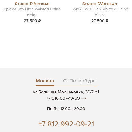
Studio D'Artisan
Studio D'Artisan
Брюки W's High Waisted Chino
Брюки W's High Waisted Chino
Beige
Black
27 500 ₽
27 500 ₽
Москва
С. Петербург
ул.Большая Молчановка, 30/7 c.1
+7 916 007-19-69
Пн-Вс: 12:00 - 20:00
+7 812 992-09-21