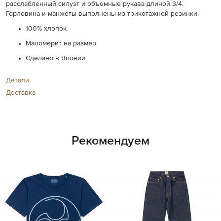
расслабленный силуэт и объемные рукава длиной 3/4.
Горловина и манжеты выполнены из трикотажной резинки.
100% хлопок
Маломерит на размер
Сделано в Японии
Детали
Доставка
Рекомендуем