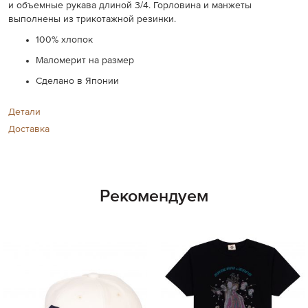
и объемные рукава длиной 3/4. Горловина и манжеты
выполнены из трикотажной резинки.
100% хлопок
Маломерит на размер
Сделано в Японии
Детали
Доставка
Рекомендуем