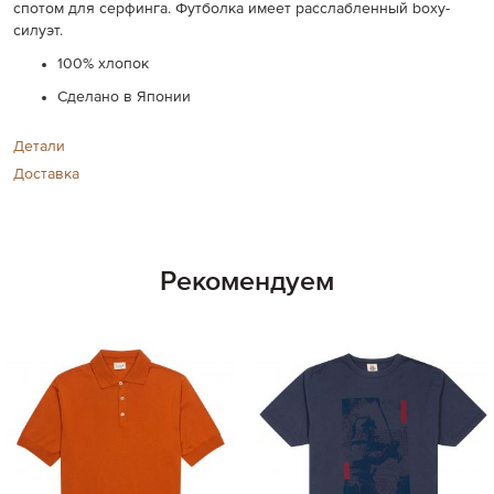
спотом для серфинга. Футболка имеет расслабленный boxy-
силуэт.
100% хлопок
Сделано в Японии
Детали
Доставка
Рекомендуем