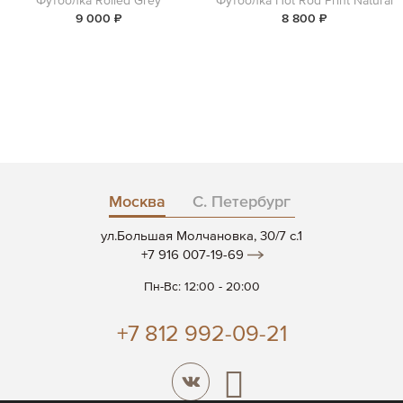
Футболка Rolled Grey
Футболка Hot Rod Print Natural
9 000 ₽
8 800 ₽
Москва
С. Петербург
ул.Большая Молчановка, 30/7 c.1
+7 916 007-19-69
Пн-Вс: 12:00 - 20:00
+7 812 992-09-21